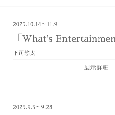
2025.10.14～11.9
「Whatʼs Entertainme
下司悠太
展示詳細
2025.9.5～9.28