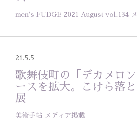
men's FUDGE 2021 August vol.1
21.5.5
歌舞伎町の「デカメロン
ースを拡大。こけら落と
展
美術手帖 メディア掲載