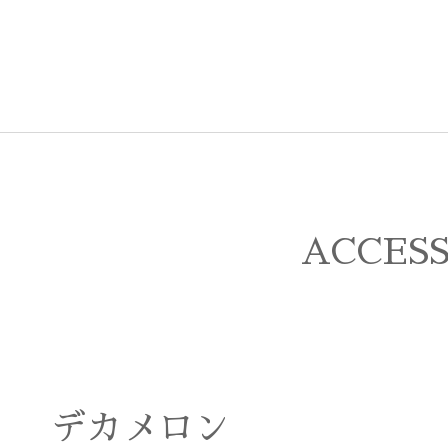
ACCES
デカメロン