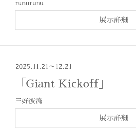
runurunu
展示詳細
2025.11.21～12.21
「Giant Kickoff」
三好彼流
展示詳細