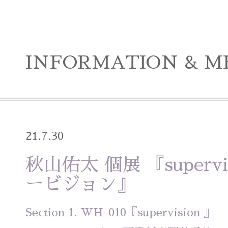
INFORMATION & M
21.7.30
秋山佑太 個展 『supervi
ービジョン』
Section 1. WH-010『supervision 』