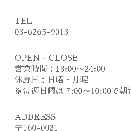
TEL
03-6265-9013
OPEN - CLOSE
営業時間：18:00〜24:00
休廊日：日曜・月曜
※毎週日曜は 7:00〜10:00で
ADDRESS
〒160-0021