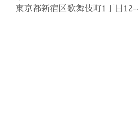
東京都新宿区歌舞伎町1丁目12-4