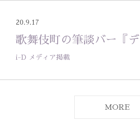
20.9.17
歌舞伎町の筆談バー『デ
i-D メディア掲載
MORE