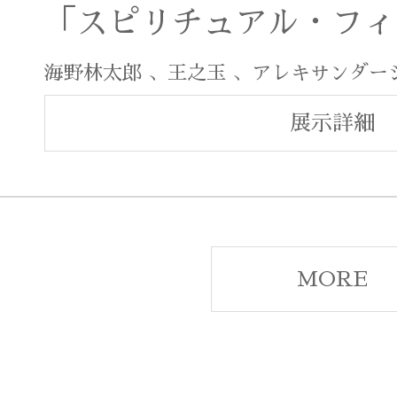
「スピリチュアル・フィ
海野林太郎 、王之玉 、アレキサンダー
展示詳細
MORE